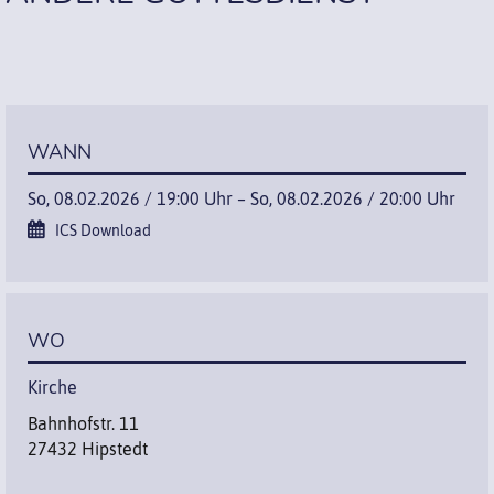
WANN
So, 08.02.2026 / 19:00 Uhr – So, 08.02.2026 / 20:00 Uhr
ICS Download
WO
Kirche
Bahnhofstr. 11
27432 Hipstedt