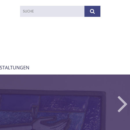
STALTUNGEN