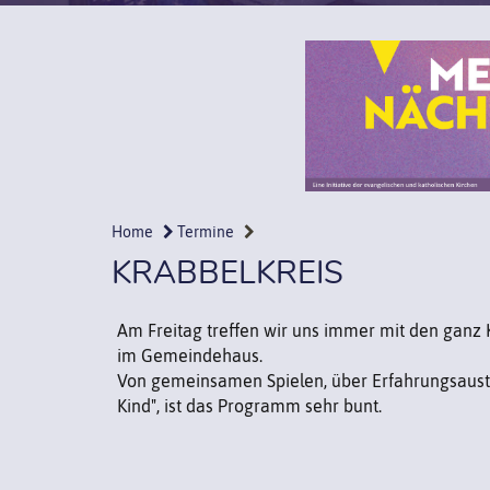
Home
Termine
KRABBELKREIS
Am Freitag treffen wir uns immer mit den gan
im Gemeindehaus.
Von gemeinsamen Spielen, über Erfahrungsaustau
Kind", ist das Programm sehr bunt.