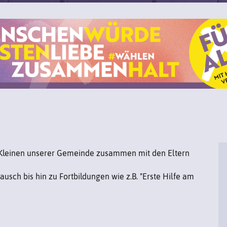
z Kleinen unserer Gemeinde zusammen mit den Eltern
sch bis hin zu Fortbildungen wie z.B. "Erste Hilfe am