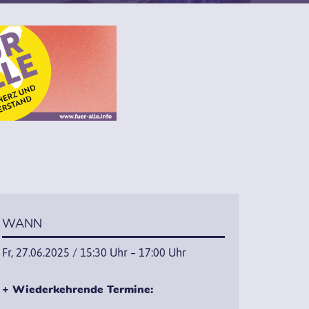
WANN
Fr, 27.06.2025 / 15:30 Uhr – 17:00 Uhr
+ Wiederkehrende Termine: