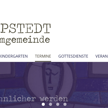
KINDERGARTEN
TERMINE
GOTTESDIENSTE
VERAN