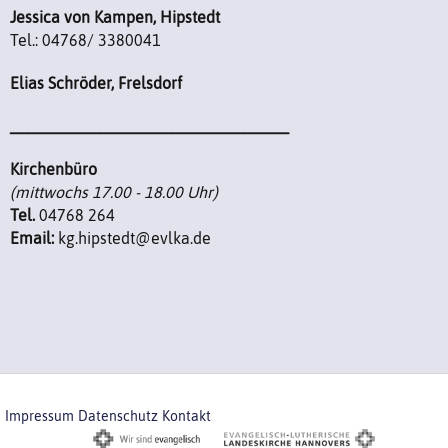
Jessica von Kampen, Hipstedt
Tel.: 04768/ 3380041
Elias Schröder, Frelsdorf
_______________________________
Kirchenbüro
(mittwochs 17.00 - 18.00 Uhr)
Tel.
04768 264
Email:
kg.hipstedt@evlka.de
Impressum
Datenschutz
Kontakt